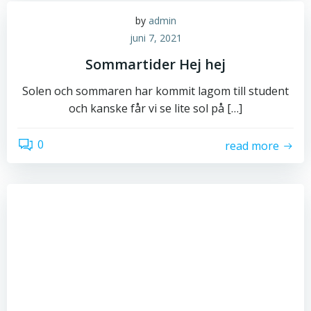
by
admin
juni 7, 2021
Sommartider Hej hej
Solen och sommaren har kommit lagom till student
och kanske får vi se lite sol på […]
0
read more