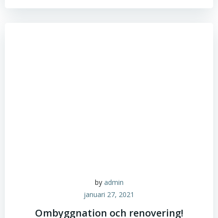
by
admin
januari 27, 2021
Ombyggnation och renovering!