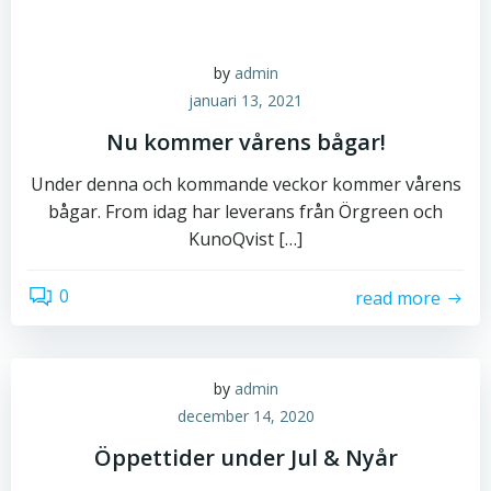
by
admin
januari 13, 2021
Nu kommer vårens bågar!
Under denna och kommande veckor kommer vårens
bågar. From idag har leverans från Örgreen och
KunoQvist […]
0
read more
by
admin
december 14, 2020
Öppettider under Jul & Nyår