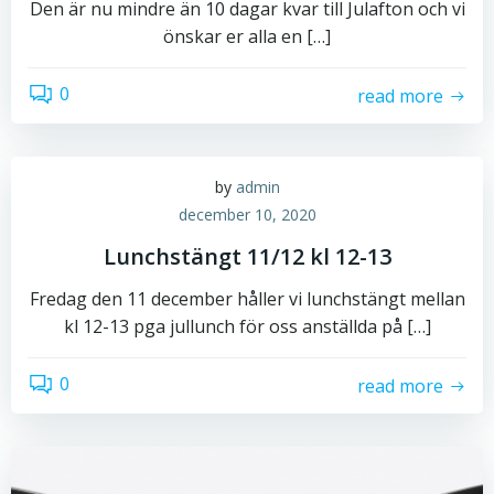
Den är nu mindre än 10 dagar kvar till Julafton och vi
önskar er alla en […]
0
read more
by
admin
december 10, 2020
Lunchstängt 11/12 kl 12-13
Fredag den 11 december håller vi lunchstängt mellan
kl 12-13 pga jullunch för oss anställda på […]
0
read more