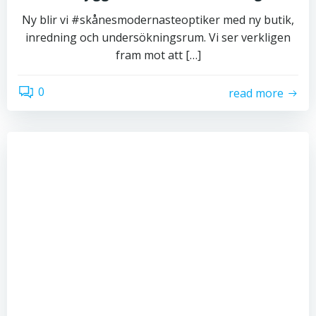
Ny blir vi #skånesmodernasteoptiker med ny butik,
inredning och undersökningsrum. Vi ser verkligen
fram mot att […]
0
read more