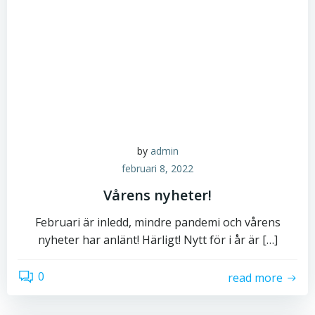
by
admin
februari 8, 2022
Vårens nyheter!
Februari är inledd, mindre pandemi och vårens
nyheter har anlänt! Härligt! Nytt för i år är […]
0
read more