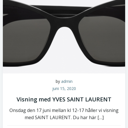
by
admin
juni 15, 2020
Visning med YVES SAINT LAURENT
Onsdag den 17 juni mellan kl 12-17 håller vi visning
med SAINT LAURENT. Du har här […]