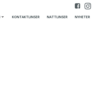
N
KONTAKTLINSER
NATTLINSER
NYHETER