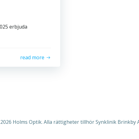
2025 erbjuda
read more
2026 Holms Optik. Alla rättigheter tillhör Synklinik Brinkby 