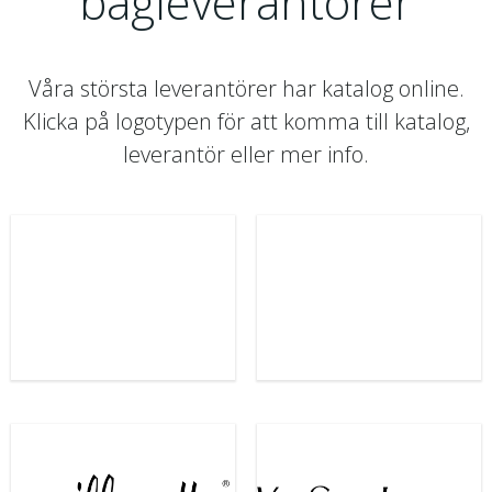
bågleverantörer
Våra största leverantörer har katalog online.
Klicka på logotypen för att komma till katalog,
leverantör eller mer info.