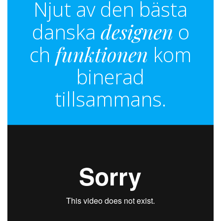
Njut av den bästa
danska
designen
o
ch
funktionen
kom
binerad
tillsammans.