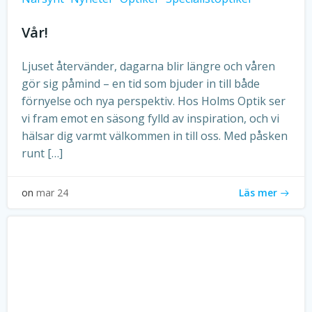
Vår!
Ljuset återvänder, dagarna blir längre och våren
gör sig påmind – en tid som bjuder in till både
förnyelse och nya perspektiv. Hos Holms Optik ser
vi fram emot en säsong fylld av inspiration, och vi
hälsar dig varmt välkommen in till oss. Med påsken
runt […]
Läs mer
on
mar 24