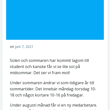
on
juni 7, 2021
Solen och sommaren har kommit lagom till
student och kanske får vi se lite sol på
midsommar. Det ser vi fram mot!
Under sommaren ändrar vi som tidigare år till
sommartider. Det innebär måndag-torsdag 10-
18 och något kortare 10-16 på fredagar.
Under augusti månad får vi en ny medarbetare.