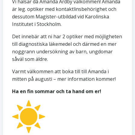
Vi hälsar då Amanda Ardby välkommen! Amanda
är leg. optiker med kontaktlinsbehörighet och
dessutom Magister-utbildad vid Karolinska
Institutet i Stockholm.
Det innebär att ni har 2 optiker med möjligheten
till diagnostiska läkemedel och därmed en mer
noggrann undersökning av barn, ungdomar
såväl som äldre.
Varmt välkommen att boka till till Amanda i
mitten på augusti – mer information kommer!
Ha en fin sommar och ta hand om er!