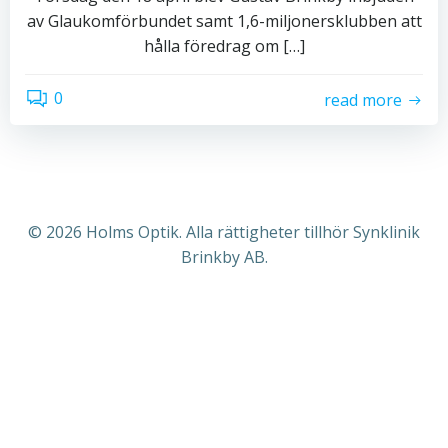
av Glaukomförbundet samt 1,6-miljonersklubben att
hålla föredrag om […]
0
read more
© 2026 Holms Optik. Alla rättigheter tillhör Synklinik
Brinkby AB.